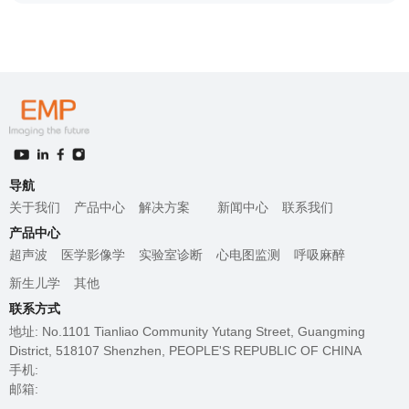
导航
关于我们
产品中心
解决方案
新闻中心
联系我们
产品中心
超声波
医学影像学
实验室诊断
心电图监测
呼吸麻醉
新生儿学
其他
联系方式
地址: No.1101 Tianliao Community Yutang Street, Guangming
District, 518107 Shenzhen, PEOPLE'S REPUBLIC OF CHINA
手机:
邮箱: