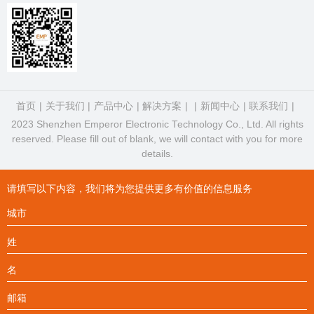
首页
关于我们
产品中心
解决方案
新闻中心
联系我们
2023 Shenzhen Emperor Electronic Technology Co., Ltd. All rights
reserved. Please fill out of blank, we will contact with you for more
details.
请填写以下内容，我们将为您提供更多有价值的信息服务