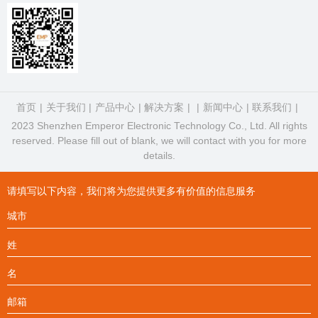
首页
关于我们
产品中心
解决方案
新闻中心
联系我们
2023 Shenzhen Emperor Electronic Technology Co., Ltd. All rights
reserved. Please fill out of blank, we will contact with you for more
details.
请填写以下内容，我们将为您提供更多有价值的信息服务