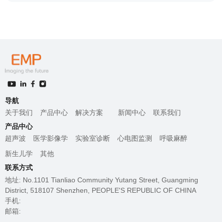
导航
关于我们
产品中心
解决方案
新闻中心
联系我们
产品中心
超声波
医学影像学
实验室诊断
心电图监测
呼吸麻醉
新生儿学
其他
联系方式
地址: No.1101 Tianliao Community Yutang Street, Guangming
District, 518107 Shenzhen, PEOPLE'S REPUBLIC OF CHINA
手机:
邮箱: