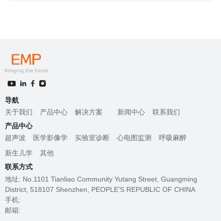
导航
关于我们
产品中心
解决方案
新闻中心
联系我们
产品中心
超声波
医学影像学
实验室诊断
心电图监测
呼吸麻醉
新生儿学
其他
联系方式
地址: No.1101 Tianliao Community Yutang Street, Guangming
District, 518107 Shenzhen, PEOPLE'S REPUBLIC OF CHINA
手机:
邮箱: