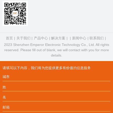
首页
关于我们
产品中心
解决方案
新闻中心
联系我们
2023 Shenzhen Emperor Electronic Technology Co., Ltd. All rights
reserved. Please fill out of blank, we will contact with you for more
details.
请填写以下内容，我们将为您提供更多有价值的信息服务