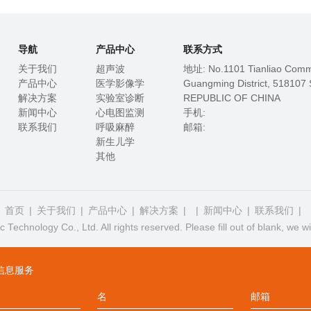
导航
产品中心
联系方式
关于我们
超声波
地址: No.1101 Tianliao Commu
产品中心
医学影像学
Guangming District, 51810
解决方案
实验室诊断
REPUBLIC OF CHINA
新闻中心
心电图监测
手机:
联系我们
呼吸麻醉
邮箱:
新生儿学
其他
首页
关于我们
产品中心
解决方案
新闻中心
联系我们
chnology Co., Ltd. All rights reserved. Please fill out of blank, we wil
信息服务