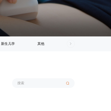
新生儿学
其他