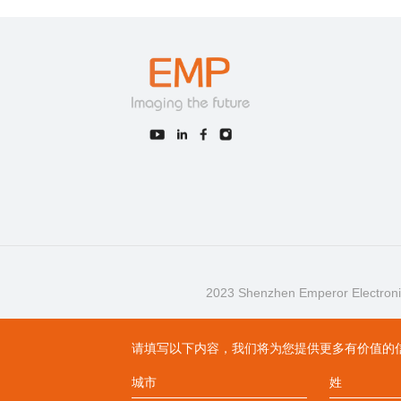
2023 Shenzhen Emperor Electronic Te
请填写以下内容，我们将为您提供更多有价值的