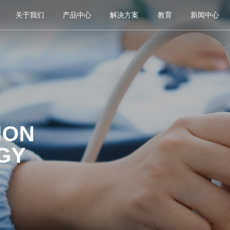
关于我们
产品中心
解决方案
教育
新闻中心
ION
GY