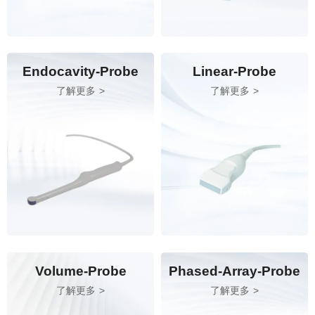
Endocavity-Probe
Linear-Probe
了解更多
了解更多
Volume-Probe
Phased-Array-Probe
了解更多
了解更多