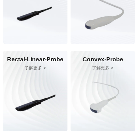
Rectal-Linear-Probe
Convex-Probe
了解更多
了解更多