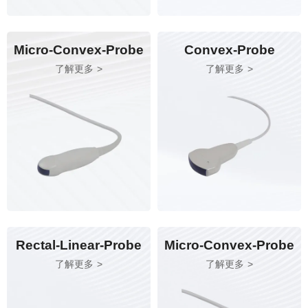
Micro-Convex-Probe
Convex-Probe
了解更多
了解更多
Rectal-Linear-Probe
Micro-Convex-Probe
了解更多
了解更多