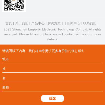
首页
关于我们
产品中心
解决方案
新闻中心
联系我们
2023 Shenzhen Emperor Electronic Technology Co., Ltd. All rights
reserved. Please fill out of blank, we will contact with you for more
details.
请填写以下内容，我们将为您提供更多有价值的信息服务