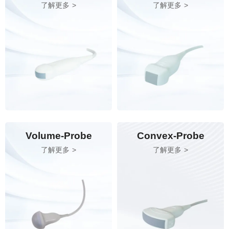
了解更多
了解更多
Volume-Probe
Convex-Probe
了解更多
了解更多