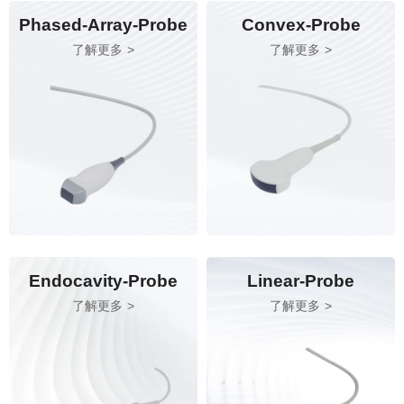
Phased-Array-Probe
Convex-Probe
了解更多
了解更多
Endocavity-Probe
Linear-Probe
了解更多
了解更多