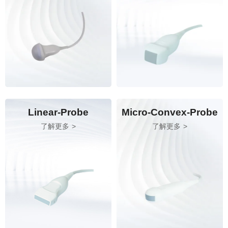
Linear-Probe
Micro-Convex-Probe
了解更多
了解更多