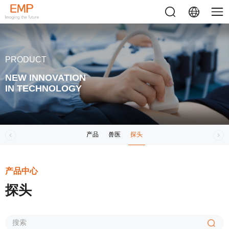
PRODUCT
NEW INNOVATION
IN TECHNOLOGY
产品
兽医
探头
产品中心
探头