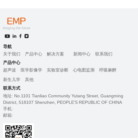
导航
关于我们
产品中心
解决方案
新闻中心
联系我们
产品中心
超声波
医学影像学
实验室诊断
心电图监测
呼吸麻醉
新生儿学
其他
联系方式
地址: No.1101 Tianliao Community Yutang Street, Guangming
District, 518107 Shenzhen, PEOPLE'S REPUBLIC OF CHINA
手机:
邮箱: