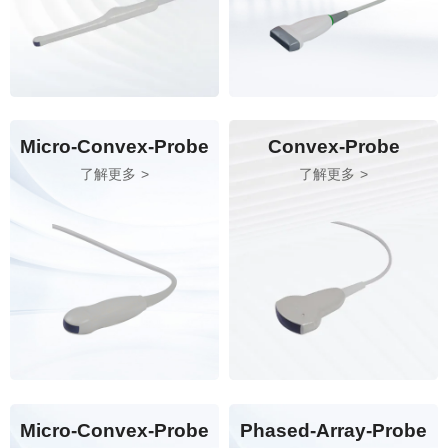
Micro-Convex-Probe
Convex-Probe
了解更多
了解更多
Micro-Convex-Probe
Phased-Array-Probe