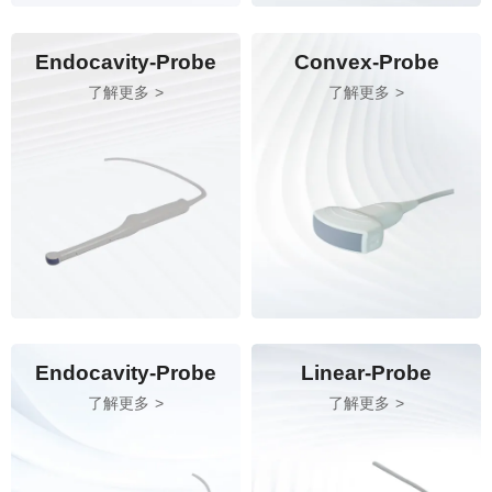
Endocavity-Probe
Convex-Probe
了解更多
了解更多
Endocavity-Probe
Linear-Probe
了解更多
了解更多