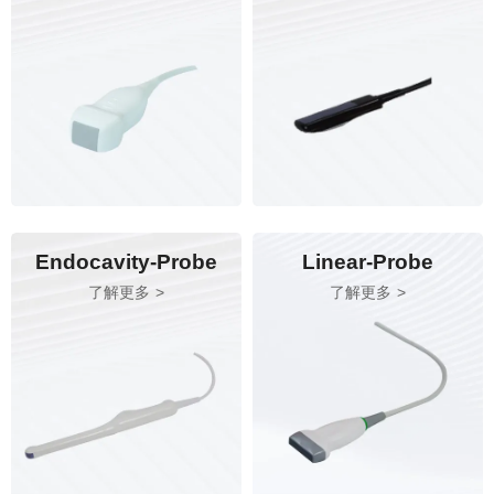
Endocavity-Probe
Linear-Probe
了解更多
了解更多