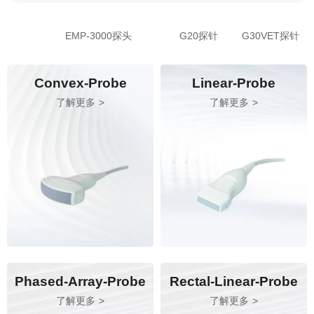
EMP-3000探头
G20探针
G30VET探针
Convex-Probe
Linear-Probe
了解更多
了解更多
Phased-Array-Probe
Rectal-Linear-Probe
了解更多
了解更多