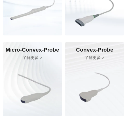
Micro-Convex-Probe
Convex-Probe
了解更多
了解更多