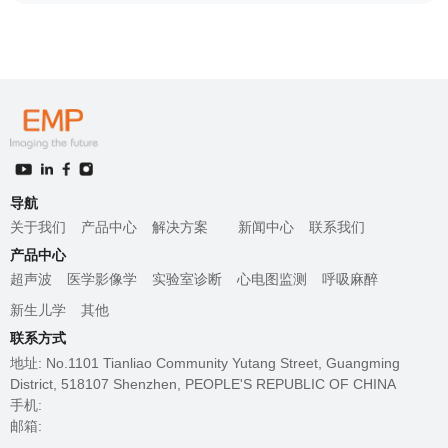
导航
关于我们
产品中心
解决方案
新闻中心
联系我们
产品中心
超声波
医学影像学
实验室诊断
心电图监测
呼吸麻醉
新生儿学
其他
联系方式
地址: No.1101 Tianliao Community Yutang Street, Guangming
District, 518107 Shenzhen, PEOPLE'S REPUBLIC OF CHINA
手机:
邮箱: