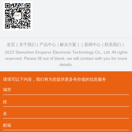
首页
关于我们
产品中心
解决方案
新闻中心
联系我们
2023 Shenzhen Emperor Electronic Technology Co., Ltd. All rights
reserved. Please fill out of blank, we will contact with you for more
details.
请填写以下内容，我们将为您提供更多有价值的信息服务