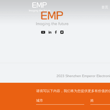
首页
2023 Shenzhen Emperor Electronic Te
请填写以下内容，我们将为您提供更多有价值的